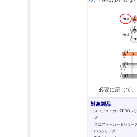
必要に応じて
対象製品
スコアメーカーZEROシ
ズ
スコアメーカー８シリー
FX5シリーズ