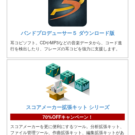
バンドプロデューサー５ ダウンロード版
耳コピソフト。CDやMP3などの音楽データから、コード進
行を検出したり、フレーズの耳コピを強力に支援します。
スコアメーカー拡張キット シリーズ
70%OFFキャンペーン！
スコアメーカーを更に便利にするツール。分析拡張キット、
ファイル管理ツール、作曲拡張キット、編集拡張キットがあ