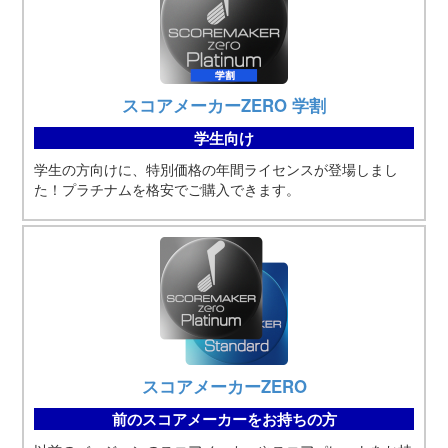
スコアメーカーZERO 学割
学生向け
学生の方向けに、特別価格の年間ライセンスが登場しまし
た！プラチナムを格安でご購入できます。
スコアメーカーZERO
前のスコアメーカーをお持ちの方