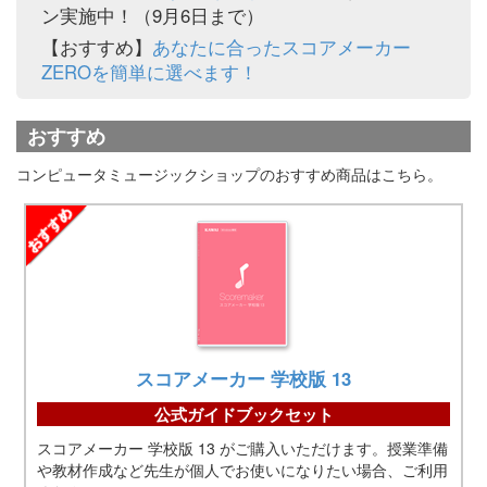
ン実施中！（9月6日まで）
【おすすめ】
あなたに合ったスコアメーカー
ZEROを簡単に選べます！
おすすめ
コンピュータミュージックショップのおすすめ商品はこちら。
スコアメーカー 学校版 13
公式ガイドブックセット
スコアメーカー 学校版 13 がご購入いただけます。授業準備
や教材作成など先生が個人でお使いになりたい場合、ご利用