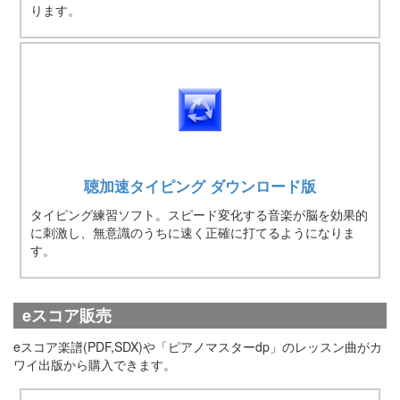
ります。
聴加速タイピング ダウンロード版
タイピング練習ソフト。スピード変化する音楽が脳を効果的
に刺激し、無意識のうちに速く正確に打てるようになりま
す。
eスコア販売
eスコア楽譜(PDF,SDX)や「ピアノマスターdp」のレッスン曲がカ
ワイ出版から購入できます。