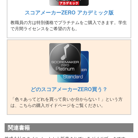
スコアメーカーZERO アカデミック版
教職員の方は特別価格でプラチナムをご購入できます。学生
で月間ライセンスをご希望の方も。
どのスコアメーカーZERO買う？
「色々あってどれを買って良いか分からない！」という方
は、こちらの購入ガイドページをご覧ください。
関連書籍