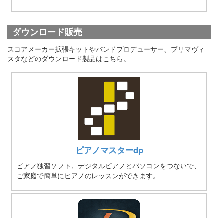
ダウンロード販売
スコアメーカー拡張キットやバンドプロデューサー、プリマヴィ
スタなどのダウンロード製品はこちら。
ピアノマスターdp
ピアノ独習ソフト。デジタルピアノとパソコンをつないで、
ご家庭で簡単にピアノのレッスンができます。