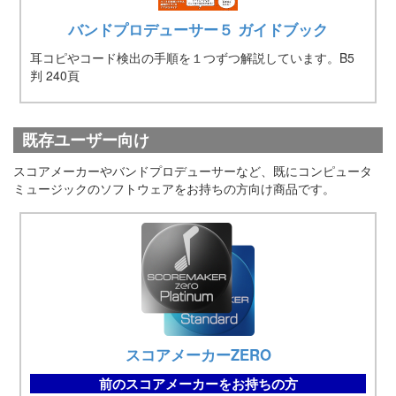
バンドプロデューサー５ ガイドブック
耳コピやコード検出の手順を１つずつ解説しています。B5
判 240頁
既存ユーザー向け
スコアメーカーやバンドプロデューサーなど、既にコンピュータ
ミュージックのソフトウェアをお持ちの方向け商品です。
スコアメーカーZERO
前のスコアメーカーをお持ちの方