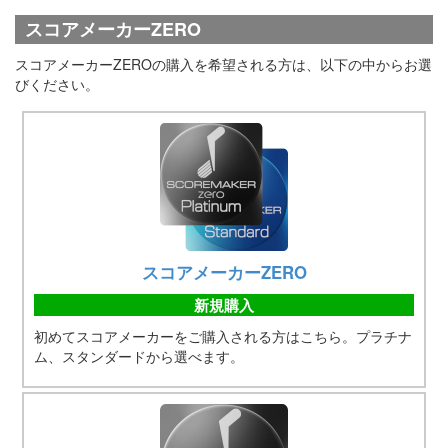
スコアメーカーZERO
スコアメーカーZEROの購入を希望される方は、以下の中からお選
びください。
スコアメーカーZERO
新規購入
初めてスコアメーカーをご購入される方はこちら。プラチナ
ム、スタンダードから選べます。