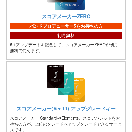
スコアメーカーZERO
バンドプロデューサー5をお持ちの方
初月無料
5.1アップデートを記念して、スコアメーカーZEROが初月
無料で使えます。
スコアメーカー(Ver.11) アップグレードキー
スコアメーカー StandardやElements、スコアパレットをお
持ちの方が、上位のグレードへアップグレードできるサービ
スです。