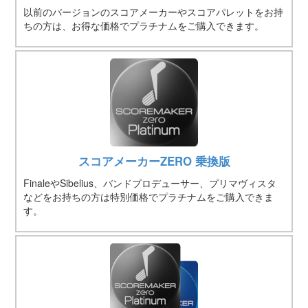
以前のバージョンのスコアメーカーやスコアパレットをお持
ちの方は、お得な価格でプラチナムをご購入できます。
スコアメーカーZERO 乗換版
FinaleやSibelius、バンドプロデューサー、プリマヴィスタ
などをお持ちの方は特別価格でプラチナムをご購入できま
す。