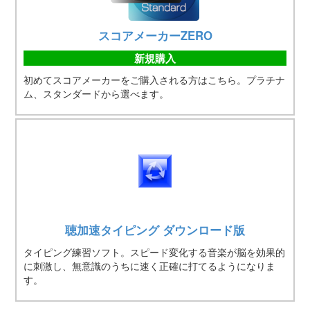
スコアメーカーZERO
新規購入
初めてスコアメーカーをご購入される方はこちら。プラチナ
ム、スタンダードから選べます。
聴加速タイピング ダウンロード版
タイピング練習ソフト。スピード変化する音楽が脳を効果的
に刺激し、無意識のうちに速く正確に打てるようになりま
す。