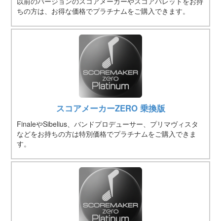
以前のバージョンのスコアメーカーやスコアパレットをお持
ちの方は、お得な価格でプラチナムをご購入できます。
スコアメーカーZERO 乗換版
FinaleやSibelius、バンドプロデューサー、プリマヴィスタ
などをお持ちの方は特別価格でプラチナムをご購入できま
す。