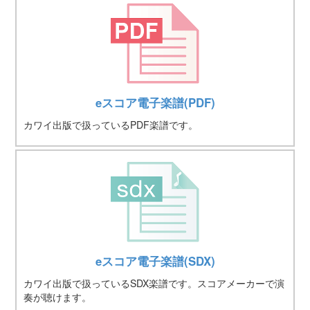
eスコア電子楽譜(PDF)
カワイ出版で扱っているPDF楽譜です。
eスコア電子楽譜(SDX)
カワイ出版で扱っているSDX楽譜です。スコアメーカーで演
奏が聴けます。