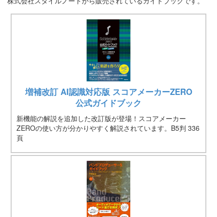
株式会社スタイルノートから販売されているガイドブックです。
増補改訂 AI認識対応版 スコアメーカーZERO
公式ガイドブック
新機能の解説を追加した改訂版が登場！スコアメーカー
ZEROの使い方が分かりやすく解説されています。B5判 336
頁