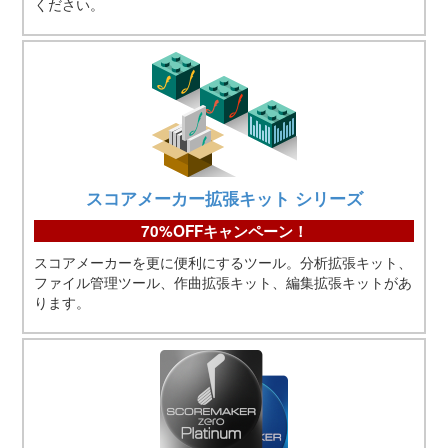
ください。
スコアメーカー拡張キット シリーズ
70%OFFキャンペーン！
スコアメーカーを更に便利にするツール。分析拡張キット、
ファイル管理ツール、作曲拡張キット、編集拡張キットがあ
ります。