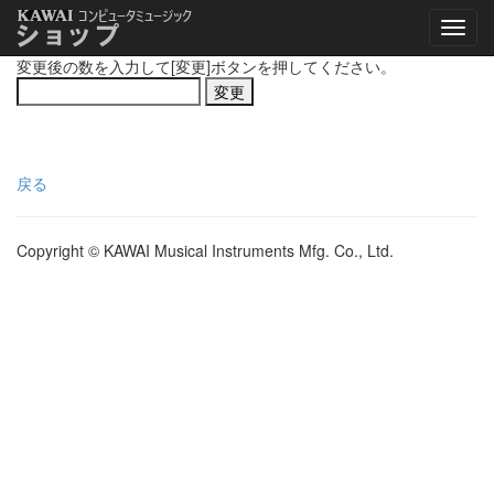
変更後の数を入力して[変更]ボタンを押してください。
戻る
Copyright © KAWAI Musical Instruments Mfg. Co., Ltd.