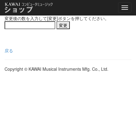
変更後の数を入力して[変更]ボタンを押してください。
戻る
Copyright © KAWAI Musical Instruments Mfg. Co., Ltd.