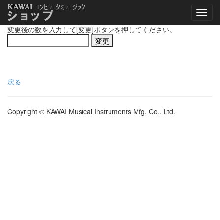
変更後の数を入力して[変更]ボタンを押してください。
戻る
Copyright © KAWAI Musical Instruments Mfg. Co., Ltd.