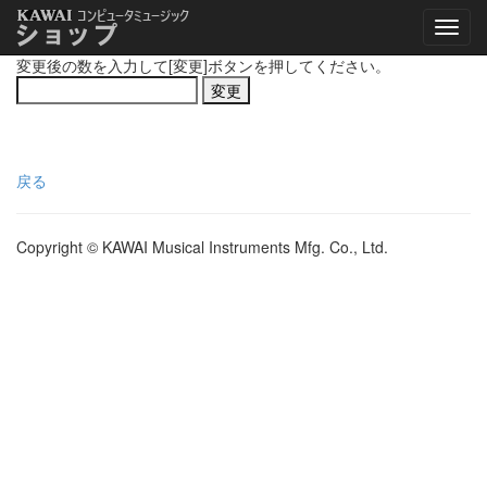
変更後の数を入力して[変更]ボタンを押してください。
戻る
Copyright © KAWAI Musical Instruments Mfg. Co., Ltd.