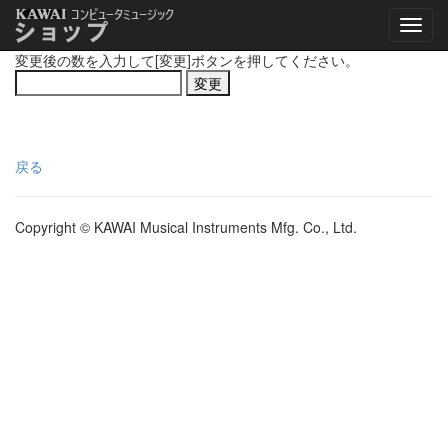
変更後の数を入力して[変更]ボタンを押してください。
戻る
Copyright © KAWAI Musical Instruments Mfg. Co., Ltd.