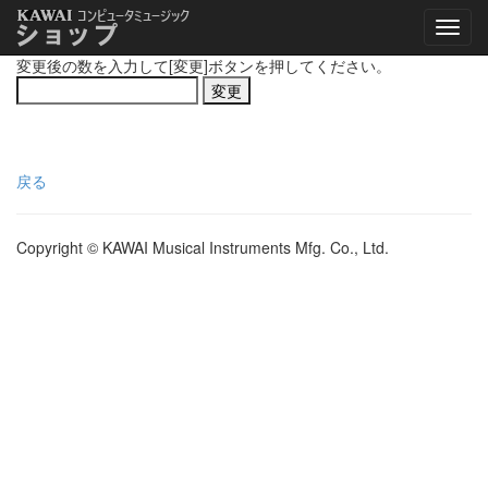
変更後の数を入力して[変更]ボタンを押してください。
戻る
Copyright © KAWAI Musical Instruments Mfg. Co., Ltd.