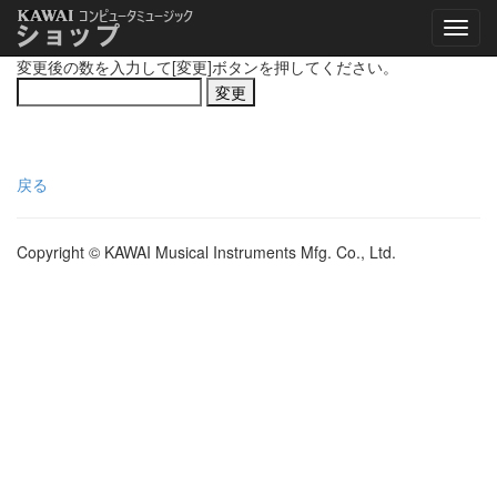
変更後の数を入力して[変更]ボタンを押してください。
戻る
Copyright © KAWAI Musical Instruments Mfg. Co., Ltd.