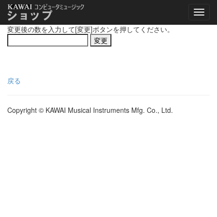
変更後の数を入力して[変更]ボタンを押してください。
戻る
Copyright © KAWAI Musical Instruments Mfg. Co., Ltd.