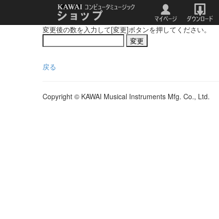
変更後の数を入力して[変更]ボタンを押してください。
戻る
Copyright © KAWAI Musical Instruments Mfg. Co., Ltd.