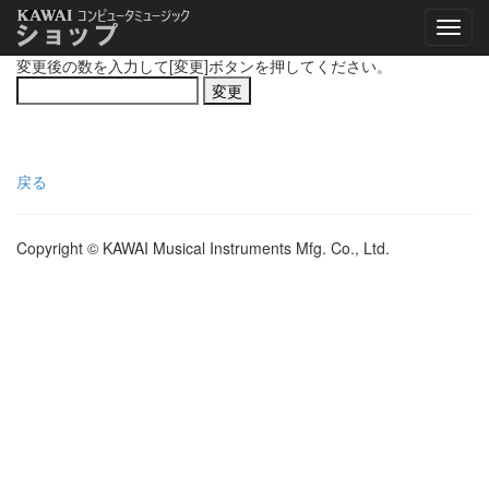
変更後の数を入力して[変更]ボタンを押してください。
戻る
Copyright © KAWAI Musical Instruments Mfg. Co., Ltd.