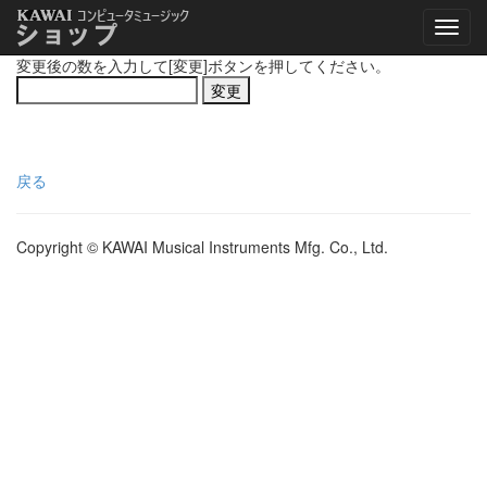
変更後の数を入力して[変更]ボタンを押してください。
戻る
Copyright © KAWAI Musical Instruments Mfg. Co., Ltd.