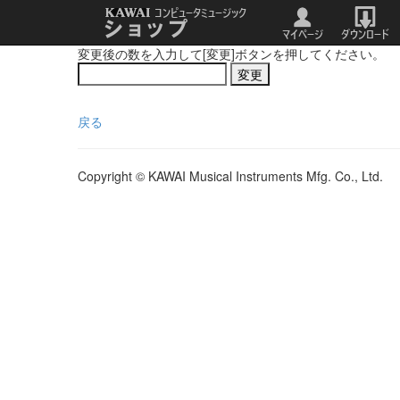
変更後の数を入力して[変更]ボタンを押してください。
戻る
Copyright © KAWAI Musical Instruments Mfg. Co., Ltd.