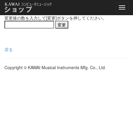
変更後の数を入力して[変更]ボタンを押してください。
戻る
Copyright © KAWAI Musical Instruments Mfg. Co., Ltd.