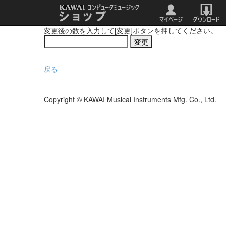
変更後の数を入力して[変更]ボタンを押してください。
戻る
Copyright © KAWAI Musical Instruments Mfg. Co., Ltd.