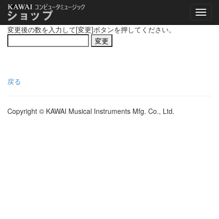
変更後の数を入力して[変更]ボタンを押してください。
戻る
Copyright © KAWAI Musical Instruments Mfg. Co., Ltd.