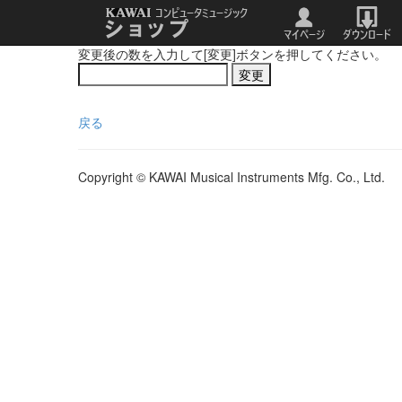
変更後の数を入力して[変更]ボタンを押してください。
戻る
Copyright © KAWAI Musical Instruments Mfg. Co., Ltd.