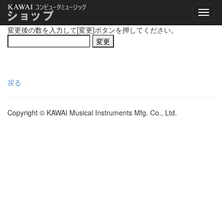
変更後の数を入力して[変更]ボタンを押してください。
戻る
Copyright © KAWAI Musical Instruments Mfg. Co., Ltd.