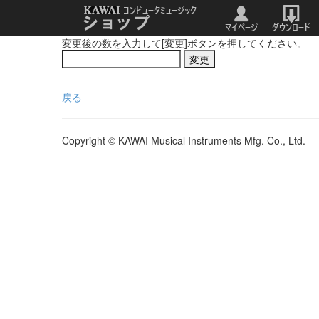
変更後の数を入力して[変更]ボタンを押してください。
戻る
Copyright © KAWAI Musical Instruments Mfg. Co., Ltd.