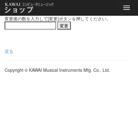
変更後の数を入力して[変更]ボタンを押してください。
戻る
Copyright © KAWAI Musical Instruments Mfg. Co., Ltd.