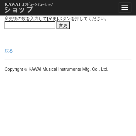
変更後の数を入力して[変更]ボタンを押してください。
戻る
Copyright © KAWAI Musical Instruments Mfg. Co., Ltd.