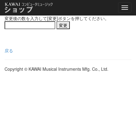
変更後の数を入力して[変更]ボタンを押してください。
戻る
Copyright © KAWAI Musical Instruments Mfg. Co., Ltd.