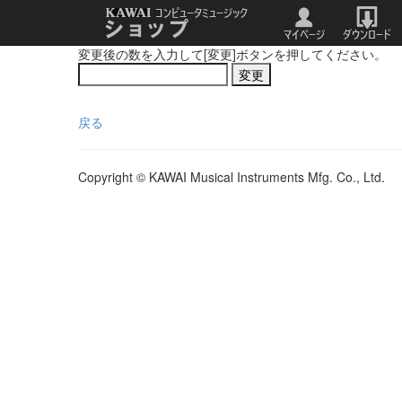
変更後の数を入力して[変更]ボタンを押してください。
戻る
Copyright © KAWAI Musical Instruments Mfg. Co., Ltd.