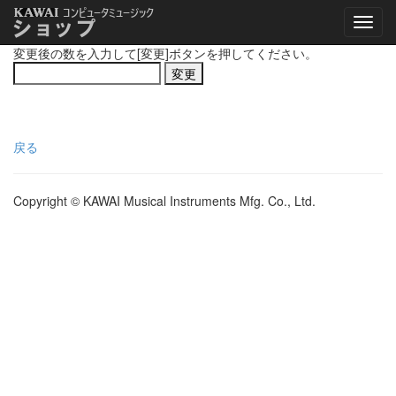
変更後の数を入力して[変更]ボタンを押してください。
戻る
Copyright © KAWAI Musical Instruments Mfg. Co., Ltd.