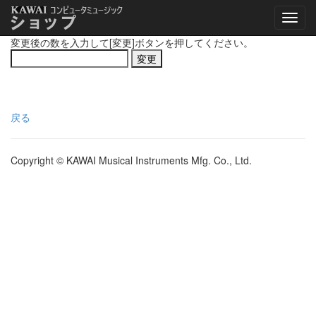
変更後の数を入力して[変更]ボタンを押してください。
戻る
Copyright © KAWAI Musical Instruments Mfg. Co., Ltd.