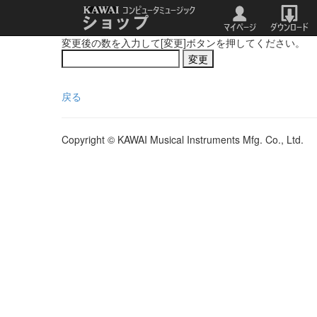
変更後の数を入力して[変更]ボタンを押してください。
戻る
Copyright © KAWAI Musical Instruments Mfg. Co., Ltd.