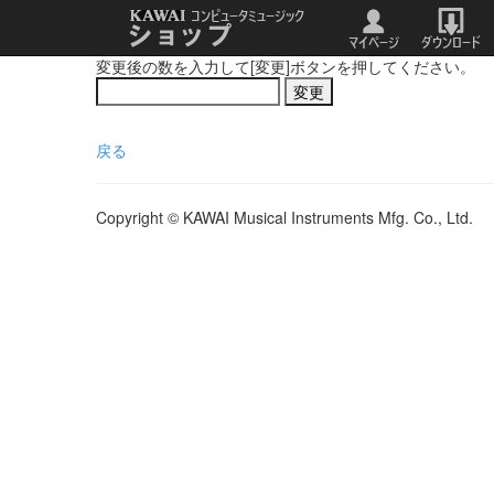
変更後の数を入力して[変更]ボタンを押してください。
戻る
Copyright © KAWAI Musical Instruments Mfg. Co., Ltd.