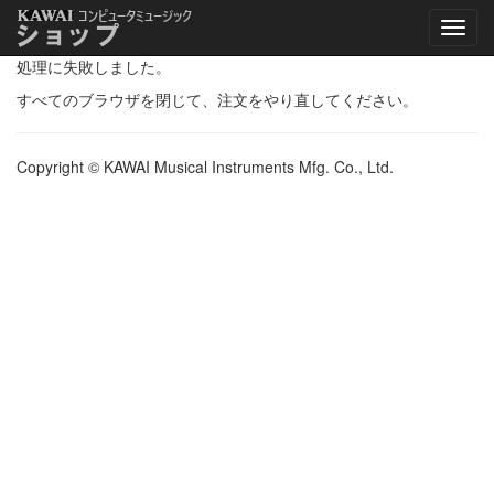
処理に失敗しました。
すべてのブラウザを閉じて、注文をやり直してください。
Copyright © KAWAI Musical Instruments Mfg. Co., Ltd.