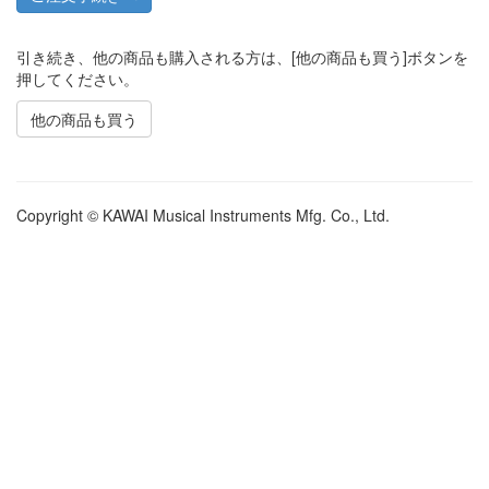
引き続き、他の商品も購入される方は、[他の商品も買う]ボタンを
押してください。
他の商品も買う
Copyright © KAWAI Musical Instruments Mfg. Co., Ltd.