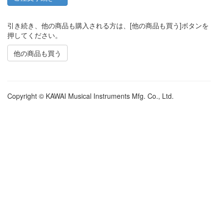
引き続き、他の商品も購入される方は、[他の商品も買う]ボタンを
押してください。
他の商品も買う
Copyright © KAWAI Musical Instruments Mfg. Co., Ltd.