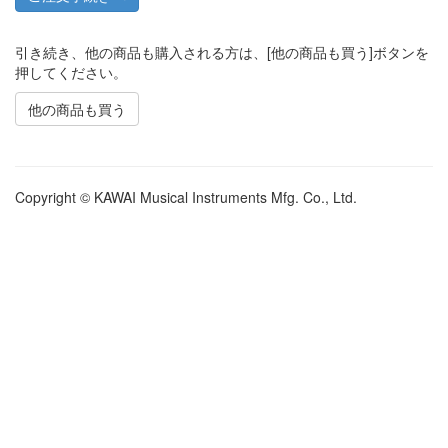
引き続き、他の商品も購入される方は、[他の商品も買う]ボタンを
押してください。
他の商品も買う
Copyright © KAWAI Musical Instruments Mfg. Co., Ltd.