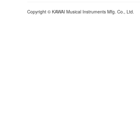
Copyright © KAWAI Musical Instruments Mfg. Co., Ltd.