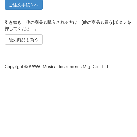
引き続き、他の商品も購入される方は、[他の商品も買う]ボタンを
押してください。
他の商品も買う
Copyright © KAWAI Musical Instruments Mfg. Co., Ltd.