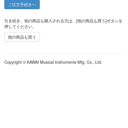
引き続き、他の商品も購入される方は、[他の商品も買う]ボタンを
押してください。
他の商品も買う
Copyright © KAWAI Musical Instruments Mfg. Co., Ltd.