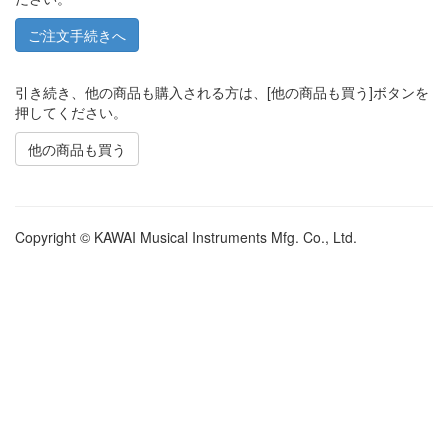
引き続き、他の商品も購入される方は、[他の商品も買う]ボタンを
押してください。
他の商品も買う
Copyright © KAWAI Musical Instruments Mfg. Co., Ltd.