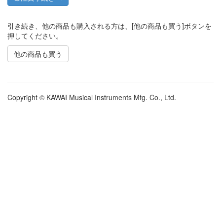
引き続き、他の商品も購入される方は、[他の商品も買う]ボタンを
押してください。
他の商品も買う
Copyright © KAWAI Musical Instruments Mfg. Co., Ltd.