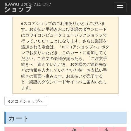
eスコアショップのご利用ありがとうございま
す。お支払い手続きおよび楽譜のダウンロード
はカワイコンピュータミュージックショップで
行っていただくことになります。さらに楽譜を
追加される場合は、「eスコアショップへ」ボタ
ンでお戻りいただき、このカートに追加してく
ださい。ご注文の楽譜が揃ったら、「ご注文手
続きへ」進んでいただき、お客様のご連絡先な
どの情報を入力していただいた後、お支払い手
続きの画面へ進みます。お支払いが完了する
と、楽譜のダウンロードサイトへご案内いたし
ます。
eスコアショップへ
カート
価
小