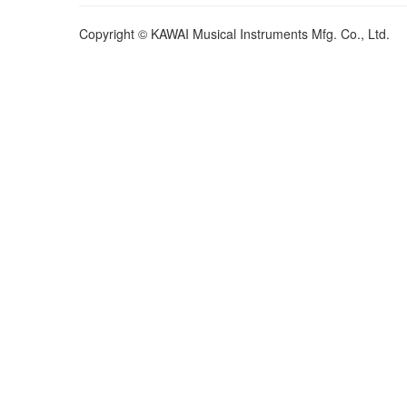
Copyright © KAWAI Musical Instruments Mfg. Co., Ltd.