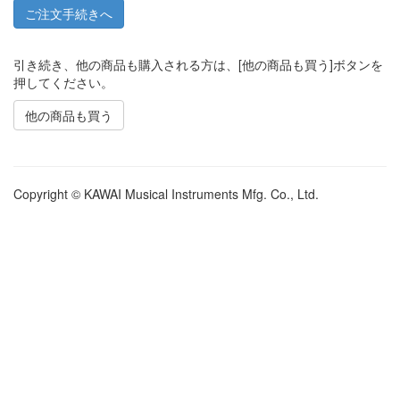
引き続き、他の商品も購入される方は、[他の商品も買う]ボタンを
押してください。
他の商品も買う
Copyright © KAWAI Musical Instruments Mfg. Co., Ltd.