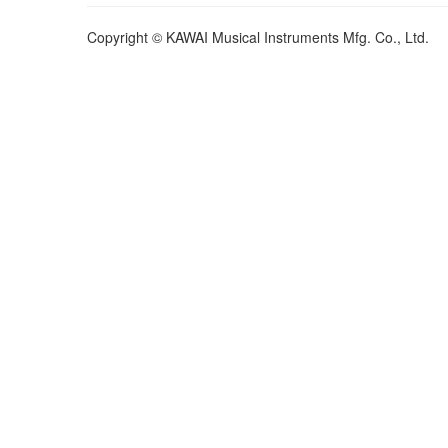
Copyright © KAWAI Musical Instruments Mfg. Co., Ltd.