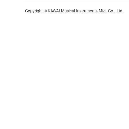
Copyright © KAWAI Musical Instruments Mfg. Co., Ltd.