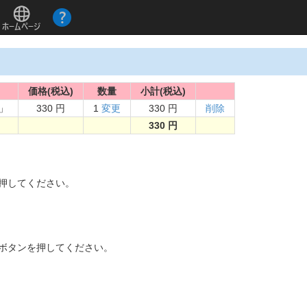
価格(税込)
数量
小計(税込)
」
330 円
1
変更
330 円
削除
330 円
。
を押してください。
]ボタンを押してください。