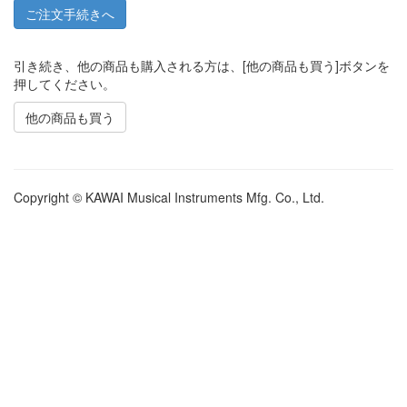
引き続き、他の商品も購入される方は、[他の商品も買う]ボタンを
押してください。
他の商品も買う
Copyright © KAWAI Musical Instruments Mfg. Co., Ltd.