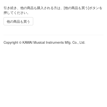
引き続き、他の商品も購入される方は、[他の商品も買う]ボタンを
押してください。
他の商品も買う
Copyright © KAWAI Musical Instruments Mfg. Co., Ltd.