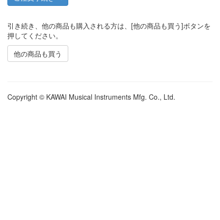
引き続き、他の商品も購入される方は、[他の商品も買う]ボタンを
押してください。
他の商品も買う
Copyright © KAWAI Musical Instruments Mfg. Co., Ltd.