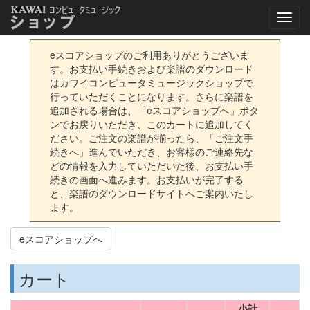
eスコアショップのご利用ありがとうございま
す。お支払い手続きおよび楽譜のダウンロード
はカワイコンピュータミュージックショップで
行っていただくことになります。さらに楽譜を
追加される場合は、「eスコアショップへ」ボタ
ンでお戻りいただき、このカートに追加してく
ださい。ご注文の楽譜が揃ったら、「ご注文手
続きへ」進んでいただき、お客様のご連絡先な
どの情報を入力していただいた後、お支払い手
続きの画面へ進みます。お支払いが完了する
と、楽譜のダウンロードサイトへご案内いたし
ます。
eスコアショップへ
カート
小計