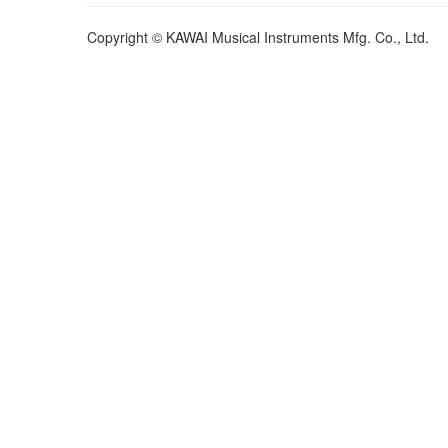
Copyright © KAWAI Musical Instruments Mfg. Co., Ltd.