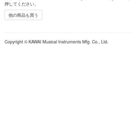
押してください。
他の商品も買う
Copyright © KAWAI Musical Instruments Mfg. Co., Ltd.