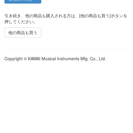
引き続き、他の商品も購入される方は、[他の商品も買う]ボタンを
押してください。
他の商品も買う
Copyright © KAWAI Musical Instruments Mfg. Co., Ltd.