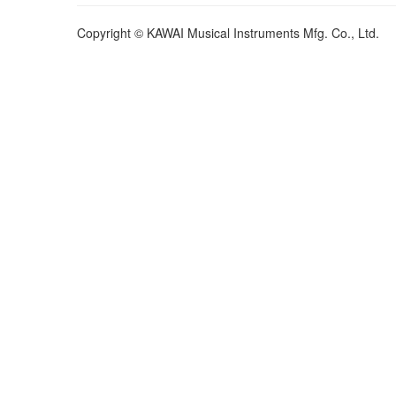
Copyright © KAWAI Musical Instruments Mfg. Co., Ltd.