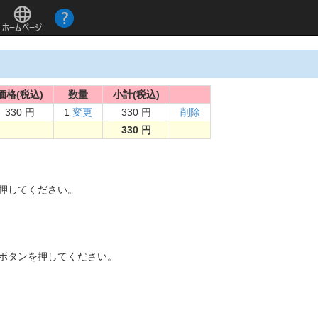
価格(税込)
数量
小計(税込)
330 円
1
変更
330 円
削除
330 円
。
を押してください。
]ボタンを押してください。